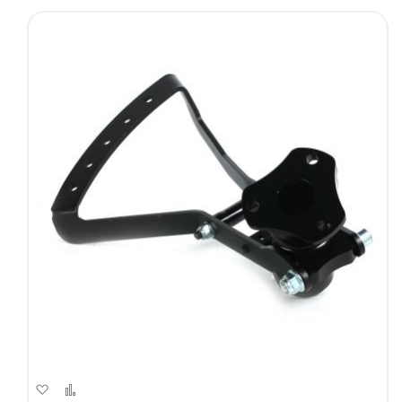
Aggiungi
Aggiungi