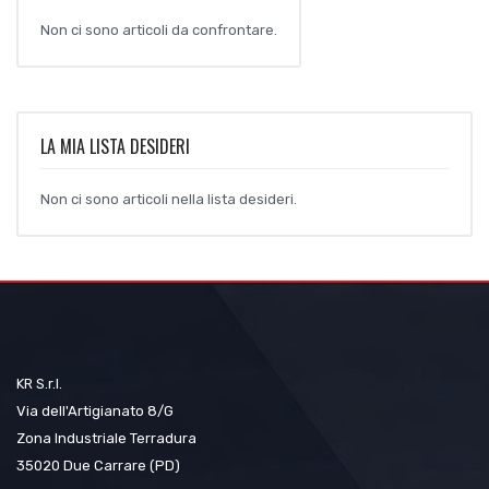
Non ci sono articoli da confrontare.
LA MIA LISTA DESIDERI
Non ci sono articoli nella lista desideri.
KR S.r.l.
Via dell'Artigianato 8/G
Zona Industriale Terradura
35020 Due Carrare (PD)