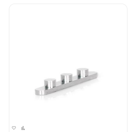
Aggiungi
Aggiungi