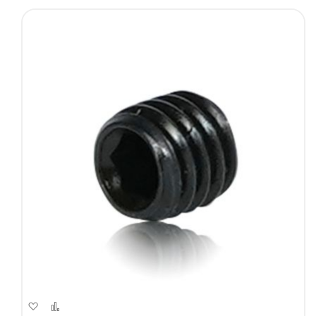
Aggiungi
Aggiungi