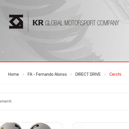
Home
FA - Fernando Alonso
DIRECT DRIVE
Cerchi
ementi