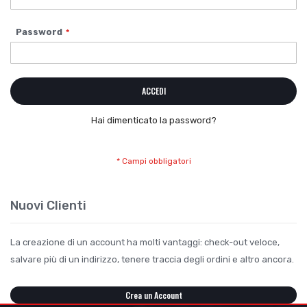
Password
ACCEDI
Hai dimenticato la password?
Nuovi Clienti
La creazione di un account ha molti vantaggi: check-out veloce,
salvare più di un indirizzo, tenere traccia degli ordini e altro ancora.
Crea un Account