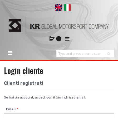
Login cliente
Clienti registrati
Se hai un account, accedi con il tuo indirizzo email.
Email