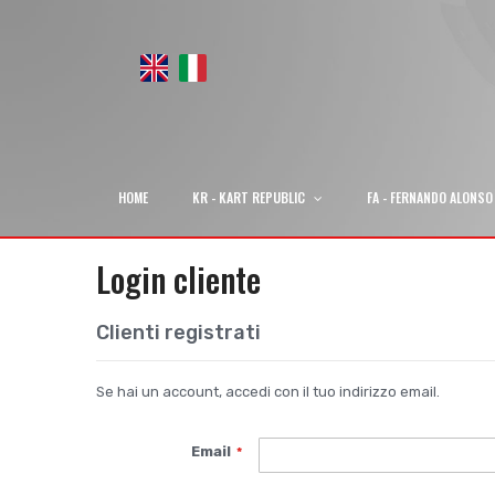
HOME
KR - KART REPUBLIC
FA - FERNANDO ALONSO
Login cliente
Clienti registrati
Se hai un account, accedi con il tuo indirizzo email.
Email