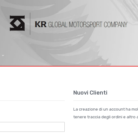
Nuovi Clienti
La creazione di un account ha molt
tenere traccia degli ordini e altro